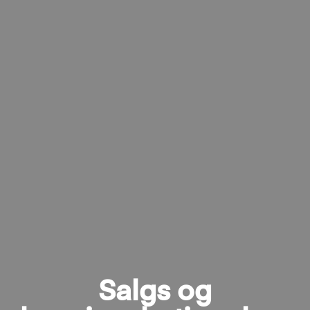
Salgs og