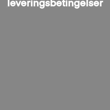
leveringsbetingelser