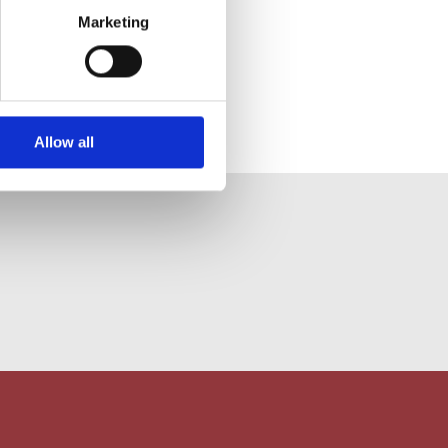
Marketing
Allow all