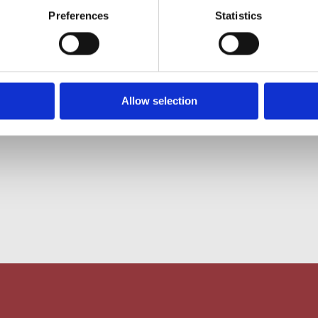
Preferences
Statistics
Allow selection